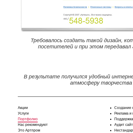
Требовалось создать такой дизайн, ко
посетителей и при этом передавал
В результате получился удобный интерн
атмосферу творчества 
Акции
Создание 
Услуги
Реклама и
Портфолио
Поддержка
Нас рекомендуют
Аудит сай
Это Артпром
Нестандар